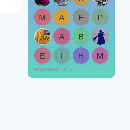
Mitgliederzahl: 2015